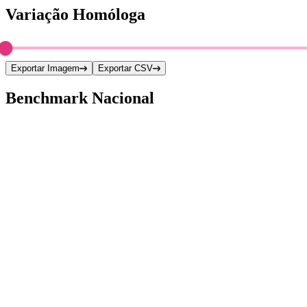
Variação Homóloga
Exportar Imagem
Exportar CSV
Benchmark Nacional