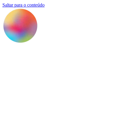
Saltar para o conteúdo