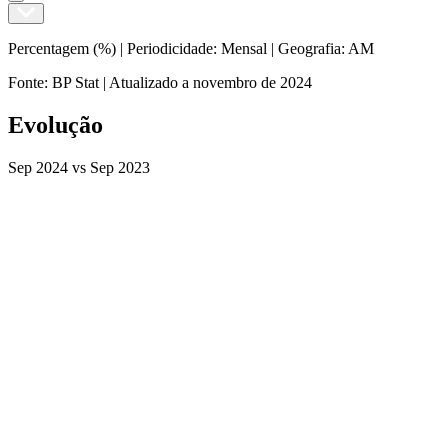
Percentagem (%) |
Periodicidade
:
Mensal
|
Geografia
:
AM
Fonte
:
BP Stat
|
Atualizado a
novembro de 2024
Evolução
Sep 2024
vs
Sep 2023