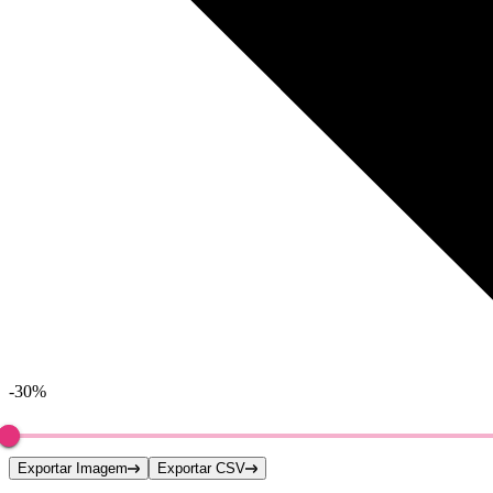
-30%
Exportar Imagem
Exportar CSV