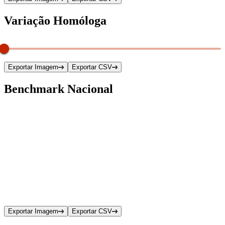
Variação Homóloga
Exportar Imagem
Exportar CSV
Benchmark Nacional
Exportar Imagem
Exportar CSV