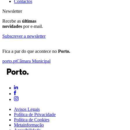
Contactos
Newsletter
Recebe as
últimas
novidades
por e-mail.
Subscrever a newsletter
Fica a par do que acontece no
Porto.
porto.pt
Câmara Municipal
Avisos Legais
Política de Privacidade
Política de Cookies
Metainformação